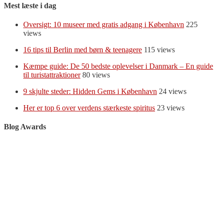
Mest læste i dag
Oversigt: 10 museer med gratis adgang i København
225
views
16 tips til Berlin med børn & teenagere
115 views
Kæmpe guide: De 50 bedste oplevelser i Danmark – En guide
til turistattraktioner
80 views
9 skjulte steder: Hidden Gems i København
24 views
Her er top 6 over verdens stærkeste spiritus
23 views
Blog Awards