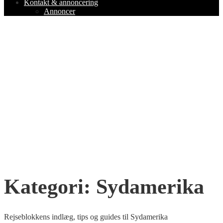
Kontakt & annoncering
Annoncer
Kategori:
Sydamerika
Rejseblokkens indlæg, tips og guides til Sydamerika