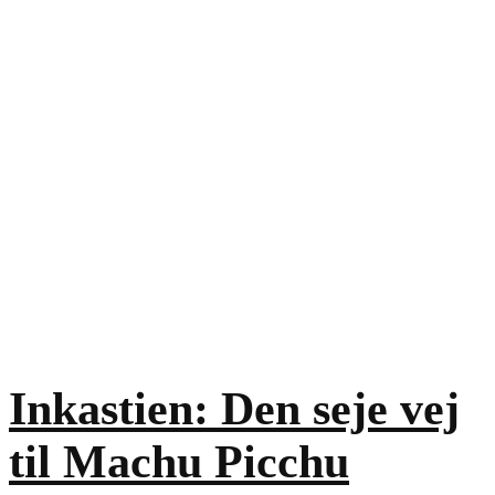
Inkastien: Den seje vej
til Machu Picchu