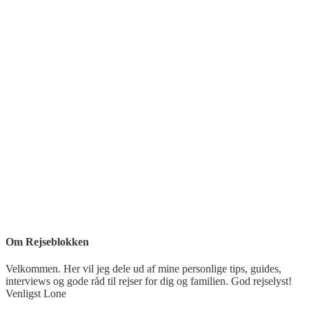
Om Rejseblokken
Velkommen. Her vil jeg dele ud af mine personlige tips, guides,
interviews og gode råd til rejser for dig og familien. God rejselyst!
Venligst Lone