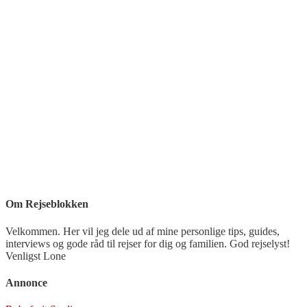
Om Rejseblokken
Velkommen. Her vil jeg dele ud af mine personlige tips, guides,
interviews og gode råd til rejser for dig og familien. God rejselyst!
Venligst Lone
Annonce