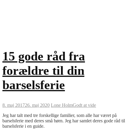
15 gode råd fra
forældre til din
barselsferie
8. maj 2017
26. maj 2020
Lone Holm
Godt at vide
Jeg har talt med tre forskellige familier, som alle har været på
barselsferie med deres små børn. Jeg har samlet deres gode råd til
barselsferie i en guide.