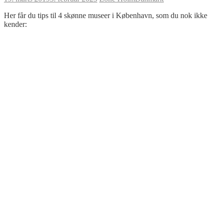
Her får du tips til 4 skønne museer i København, som du nok ikke
kender: