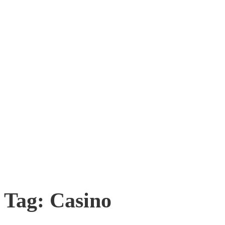
Tag:
Casino