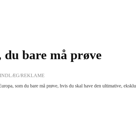
, du bare må prøve
 INDLÆG/REKLAME
 Europa, som du bare må prøve, hvis du skal have den ultimative, ekskl