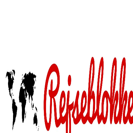
Videre
til
indhold