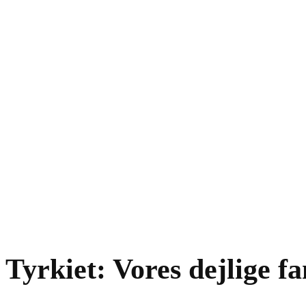
Tyrkiet: Vores dejlige fa