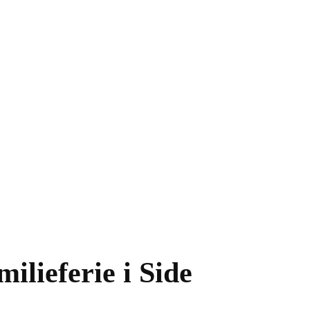
milieferie i Side