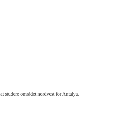
at studere området nordvest for Antalya.