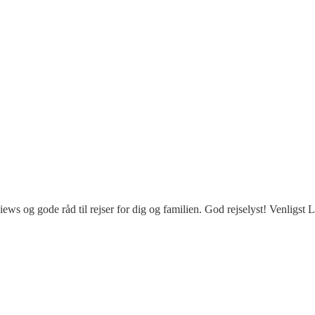
iews og gode råd til rejser for dig og familien. God rejselyst! Venligst 