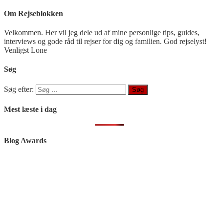
Om Rejseblokken
Velkommen. Her vil jeg dele ud af mine personlige tips, guides,
interviews og gode råd til rejser for dig og familien. God rejselyst!
Venligst Lone
Søg
Søg efter:
Mest læste i dag
Blog Awards