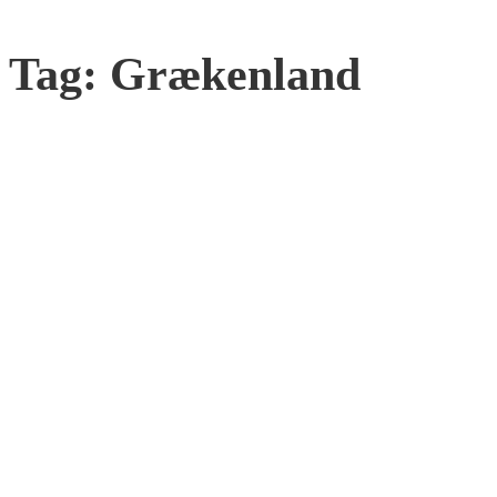
Tag:
Grækenland