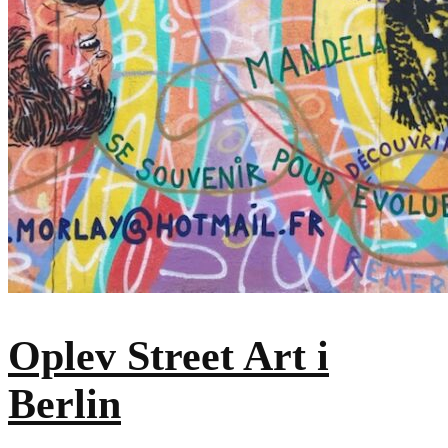
Oplev Street Art i
Berlin