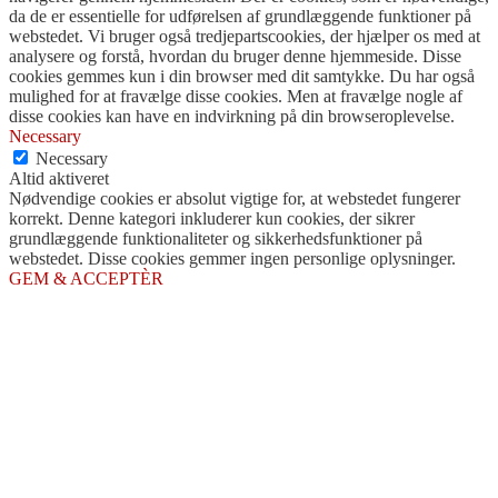
da de er essentielle for udførelsen af ​​grundlæggende funktioner på
webstedet. Vi bruger også tredjepartscookies, der hjælper os med at
analysere og forstå, hvordan du bruger denne hjemmeside. Disse
cookies gemmes kun i din browser med dit samtykke. Du har også
mulighed for at fravælge disse cookies. Men at fravælge nogle af
disse cookies kan have en indvirkning på din browseroplevelse.
Necessary
Necessary
Altid aktiveret
Nødvendige cookies er absolut vigtige for, at webstedet fungerer
korrekt. Denne kategori inkluderer kun cookies, der sikrer
grundlæggende funktionaliteter og sikkerhedsfunktioner på
webstedet. Disse cookies gemmer ingen personlige oplysninger.
GEM & ACCEPTÈR