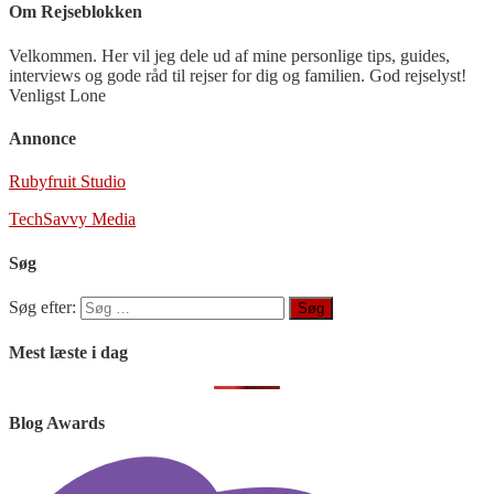
Om Rejseblokken
Velkommen. Her vil jeg dele ud af mine personlige tips, guides,
interviews og gode råd til rejser for dig og familien. God rejselyst!
Venligst Lone
Annonce
Rubyfruit Studio
TechSavvy Media
Søg
Søg efter:
Mest læste i dag
Blog Awards