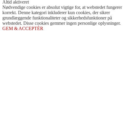
Altid aktiveret
Nødvendige cookies er absolut vigtige for, at webstedet fungerer
korrekt. Denne kategori inkluderer kun cookies, der sikrer
grundlæggende funktionaliteter og sikkerhedsfunktioner på
webstedet. Disse cookies gemmer ingen personlige oplysninger.
GEM & ACCEPTÈR