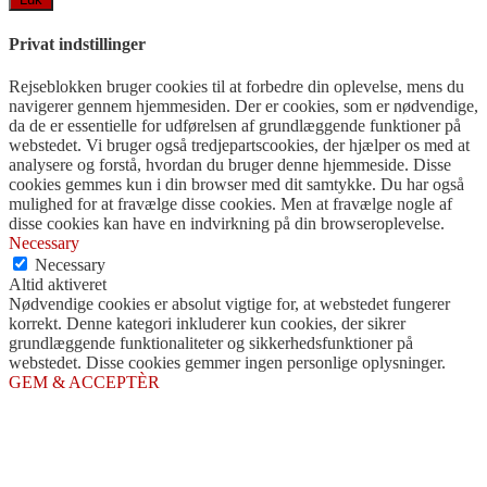
Privat indstillinger
Rejseblokken bruger cookies til at forbedre din oplevelse, mens du
navigerer gennem hjemmesiden. Der er cookies, som er nødvendige,
da de er essentielle for udførelsen af ​​grundlæggende funktioner på
webstedet. Vi bruger også tredjepartscookies, der hjælper os med at
analysere og forstå, hvordan du bruger denne hjemmeside. Disse
cookies gemmes kun i din browser med dit samtykke. Du har også
mulighed for at fravælge disse cookies. Men at fravælge nogle af
disse cookies kan have en indvirkning på din browseroplevelse.
Necessary
Necessary
Altid aktiveret
Nødvendige cookies er absolut vigtige for, at webstedet fungerer
korrekt. Denne kategori inkluderer kun cookies, der sikrer
grundlæggende funktionaliteter og sikkerhedsfunktioner på
webstedet. Disse cookies gemmer ingen personlige oplysninger.
GEM & ACCEPTÈR