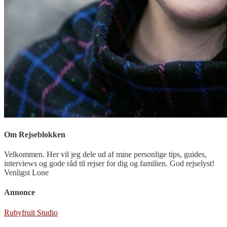
Om Rejseblokken
Velkommen. Her vil jeg dele ud af mine personlige tips, guides,
interviews og gode råd til rejser for dig og familien. God rejselyst!
Venligst Lone
Annonce
Rubyfruit Studio