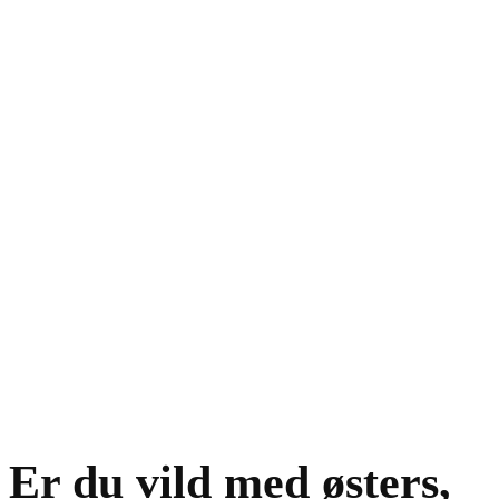
Er du vild med østers,