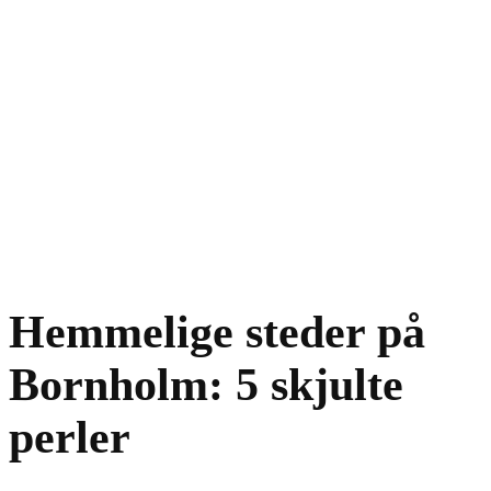
Hemmelige steder på
Bornholm: 5 skjulte
perler