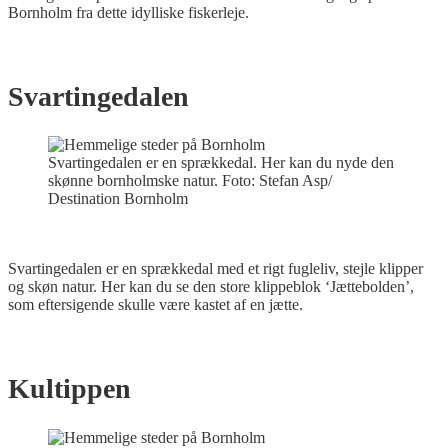
Bornholm fra dette idylliske fiskerleje.
Svartingedalen
Svartingedalen er en sprækkedal. Her kan du nyde den
skønne bornholmske natur. Foto: Stefan Asp/
Destination Bornholm
Svartingedalen er en sprækkedal med et rigt fugleliv, stejle klipper
og skøn natur. Her kan du se den store klippeblok ‘Jættebolden’,
som eftersigende skulle være kastet af en jætte.
Kultippen